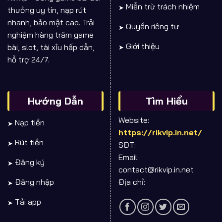
🔒 Link vào Rikvip không bị chặn
Miễn trừ trách nhiệm
thưởng uy tín, nạp rút
🎯 Đăng ký – Nhận thưởng ngay hôm nay!
nhanh, bảo mật cao. Trải
Quyền riêng tư
nghiệm hàng trăm game
👉 Bắt đầu chơi Rikvip – Chơi vui, thắng lớn, đổi thưởng
Giới thiệu
bài, slot, tài xỉu hấp dẫn,
cực nhanh!
hỗ trợ 24/7.
Hướng Dẫn
Tìm Hiểu
Website:
Nạp tiền
https://rikvip.in.net/
Rút tiền
SĐT:
Email:
Đăng ký
contact@rikvip.in.net
Đăng nhập
Địa chỉ:
Tải app